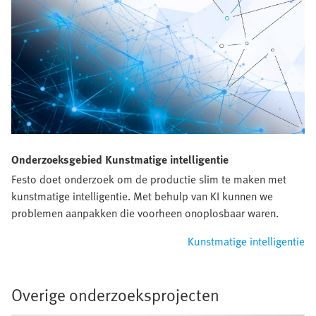
Onderzoeksgebied Kunstmatige intelligentie
Festo doet onderzoek om de productie slim te maken met
kunstmatige intelligentie. Met behulp van KI kunnen we
problemen aanpakken die voorheen onoplosbaar waren.
Kunstmatige intelligentie
Overige onderzoeksprojecten