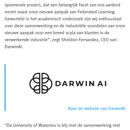
spannende project, dat een belangrijk facet van ons aanbod
vormt naast onze nieuwe aanpak van Federated Learning.
Geworteld in het academisch onderzoek zijn wij enthousiast
over deze samenwerking en de industriële voordelen van onze
nieuwe aanpak voor een breed scala van klanten in de
verwerkende industrie”, zegt Sheldon Fernandez, CEO van
DarwinAI.
Naar de website van DarwinAI
“De University of Waterloo is blij met de samenwerking met