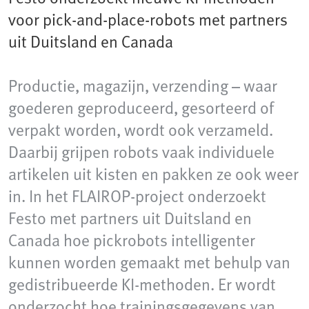
voor pick-and-place-robots met partners
uit Duitsland en Canada
Productie, magazijn, verzending – waar
goederen geproduceerd, gesorteerd of
verpakt worden, wordt ook verzameld.
Daarbij grijpen robots vaak individuele
artikelen uit kisten en pakken ze ook weer
in. In het FLAIROP-project onderzoekt
Festo met partners uit Duitsland en
Canada hoe pickrobots intelligenter
kunnen worden gemaakt met behulp van
gedistribueerde KI-methoden. Er wordt
onderzocht hoe trainingsgegevens van