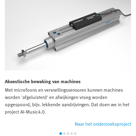
Akoestische bewaking van machines
Met microfoons en versnellingssensoren kunnen machines
worden 'afgeluisterd' en afwijkingen vroeg worden
opgespoord, bijv. lekkende aandrijvingen. Dat doen we in het
project AI-Music4.0.
Naar het onderzoeksproject