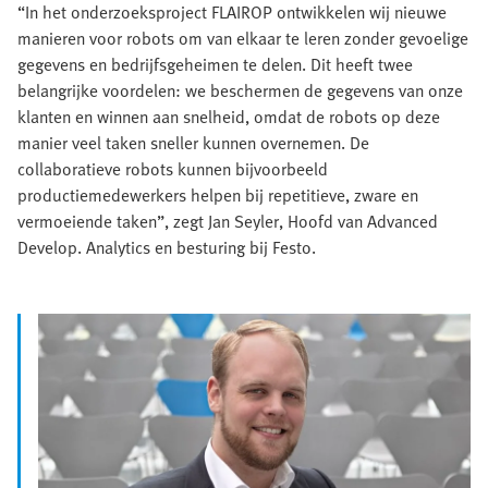
“In het onderzoeksproject FLAIROP ontwikkelen wij nieuwe
manieren voor robots om van elkaar te leren zonder gevoelige
gegevens en bedrijfsgeheimen te delen. Dit heeft twee
belangrijke voordelen: we beschermen de gegevens van onze
klanten en winnen aan snelheid, omdat de robots op deze
manier veel taken sneller kunnen overnemen. De
collaboratieve robots kunnen bijvoorbeeld
productiemedewerkers helpen bij repetitieve, zware en
vermoeiende taken”, zegt Jan Seyler, Hoofd van Advanced
Develop. Analytics en besturing bij Festo.