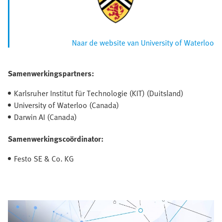
Naar de website van University of Waterloo
Samenwerkingspartners:
Karlsruher Institut für Technologie (KIT) (Duitsland)
University of Waterloo (Canada)
Darwin AI (Canada)
Samenwerkingscoördinator:
Festo SE & Co. KG