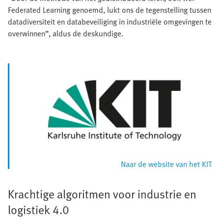
Federated Learning genoemd, lukt ons de tegenstelling tussen
datadiversiteit en databeveiliging in industriële omgevingen te
overwinnen”, aldus de deskundige.
Naar de website van het KIT
Krachtige algoritmen voor industrie en
logistiek 4.0