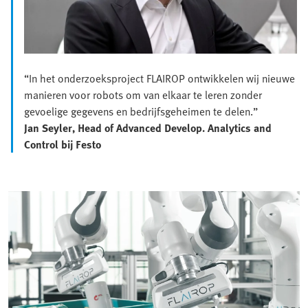
“In het onderzoeksproject FLAIROP ontwikkelen wij nieuwe
manieren voor robots om van elkaar te leren zonder
gevoelige gegevens en bedrijfsgeheimen te delen.”
Jan Seyler, Head of Advanced Develop. Analytics and
Control bij Festo