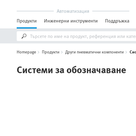
Автоматизация
Продукти
Инженерни инструменти
Поддръжка
Homepage
Продукти
Други пневматични компоненти
Сис
Системи за обозначаване