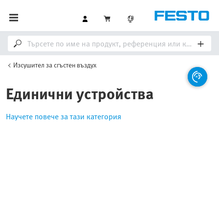
Изсушител за сгъстен въздух
Единични устройства
Научете повече за тази категория