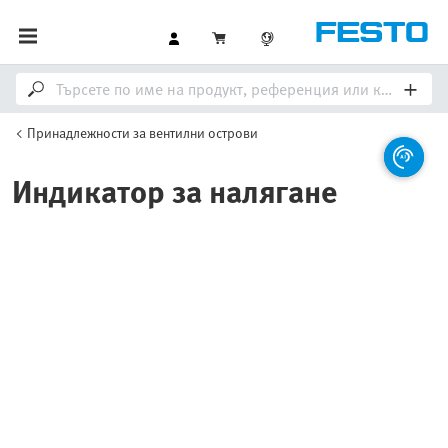
Принадлежности за вентилни острови
Индикатор за налягане