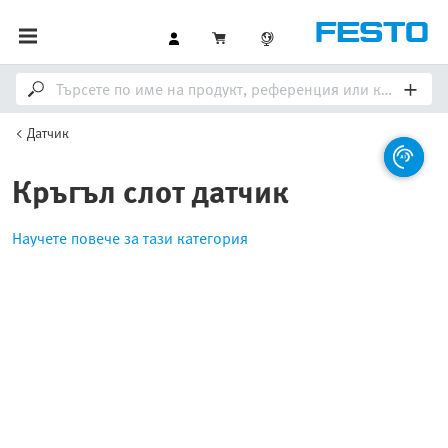
Датчик
Кръгъл слот датчик
Научете повече за тази категория