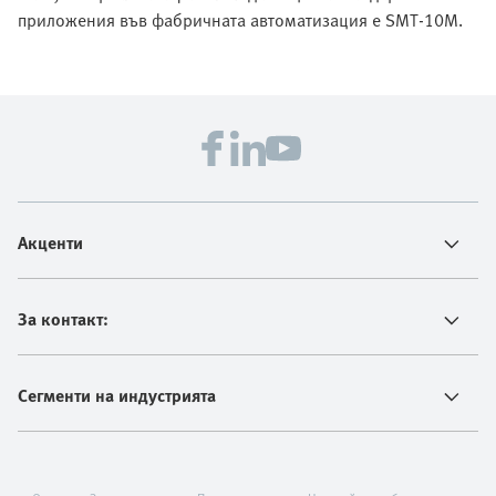
приложения във фабричната автоматизация е SMT-10M.
Акценти
За контакт:
Сегменти на индустрията