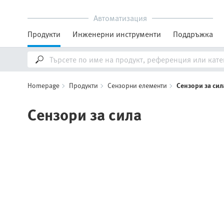
Автоматизация
Продукти
Инженерни инструменти
Поддръжка
Homepage
Продукти
Сензорни елементи
Сензори за сил
Сензори за сила