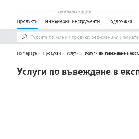
Автоматизация
Продукти
Инженерни инструменти
Поддръжка
Homepage
Продукти
Услуги
Услуги по въвеждане в екс
Услуги по въвеждане в екс