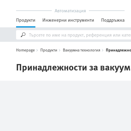
Автоматизация
Продукти
Инженерни инструменти
Поддръжка
Homepage
Продукти
Вакуумна технология
Принадлежнос
Принадлежности за вакуум