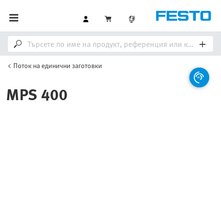
Поток на единични заготовки
MPS 400