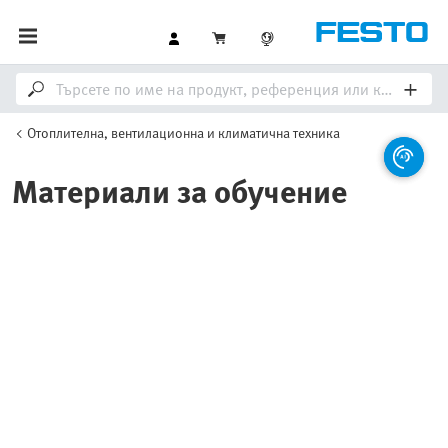
Отоплителна, вентилационна и климатична техника
Материали за обучение