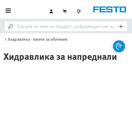
Хидравлика - пакети за обучение
Хидравлика за напреднали