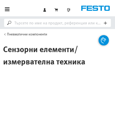
Пневматични компоненти
Сензорни елементи/
измервателна техника