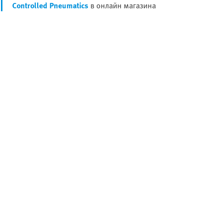
Controlled Pneumatics
в онлайн магазина