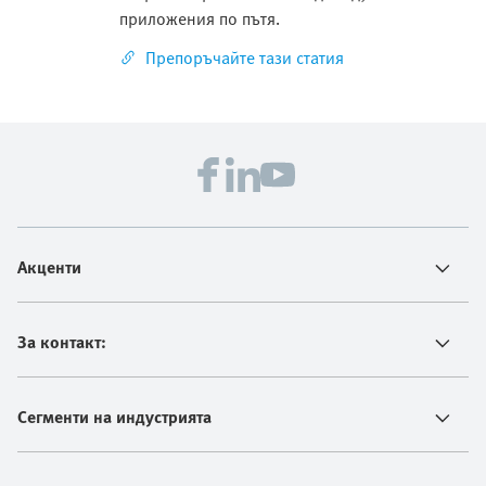
приложения по пътя.
Препоръчайте тази статия
Акценти
За контакт:
Сегменти на индустрията