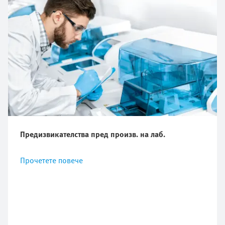
Предизвикателства пред произв. на лаб.
Прочетете повече