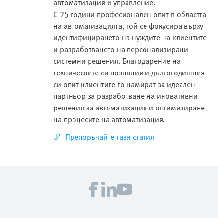
автоматизация и управление.
С 25 години професионален опит в областта
на автоматизацията, той се фокусира върху
идентифицирането на нуждите на клиентите
и разработването на персонализирани
системни решения. Благодарение на
техническите си познания и дългогодишния
си опит клиентите го намират за идеален
партньор за разработване на иновативни
решения за автоматизация и оптимизиране
на процесите на автоматизация.
Препоръчайте тази статия