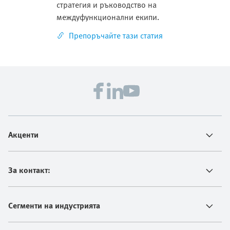
стратегия и ръководство на
междуфункционални екипи.
Препоръчайте тази статия
Акценти
За контакт:
Сегменти на индустрията