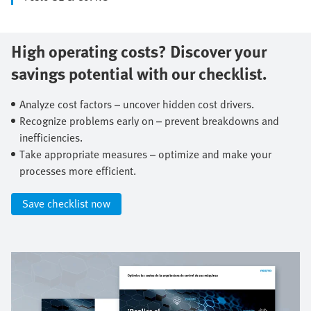
High operating costs? Discover your
savings potential with our checklist.​
Analyze cost factors – uncover hidden cost drivers.​
Recognize problems early on – prevent breakdowns and
inefficiencies.​
Take appropriate measures – optimize and make your
processes more efficient.​
Save checklist now​