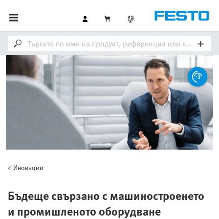
Иновации
Бъдеще свързано с машиностроенето
и промишленото оборудване