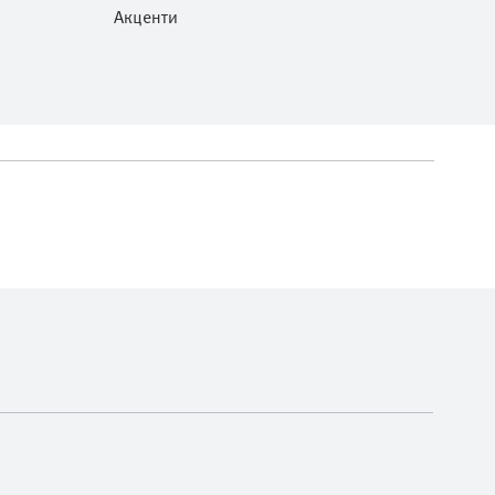
Акценти