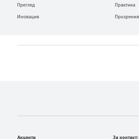
Преглед
Практика
Иновация
Прозрения
Акценти
За контакт: