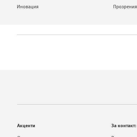
Иновация
Прозрения
Акценти
За контакт: