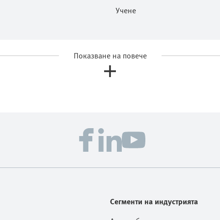
Учене
Показване на повече
Сегменти на индустрията