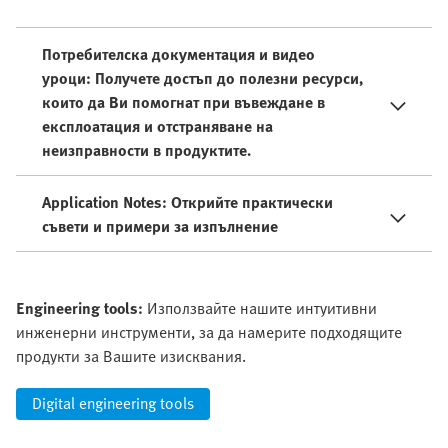
Потребителска документация и видео
уроци: Получете достъп до полезни ресурси,
които да Ви помогнат при въвеждане в
експлоатация и отстраняване на
неизправности в продуктите.
Application Notes: Открийте практически
съвети и примери за изпълнение
Engineering tools:
Използвайте нашите интуитивни
инженерни инструменти, за да намерите подходящите
продукти за Вашите изисквания.
Digital engineering tools