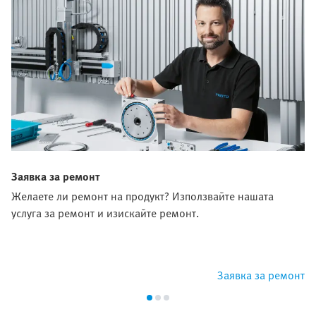
Заявка за ремонт
Желаете ли ремонт на продукт? Използвайте нашата
услуга за ремонт и изискайте ремонт.
Заявка за ремонт