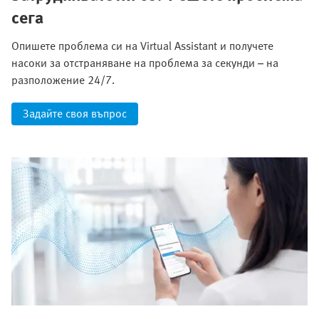
сега
Опишете проблема си на Virtual Assistant и получете
насоки за отстраняване на проблема за секунди – на
разположение 24/7.
Задайте своя въпрос