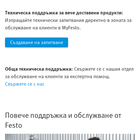
Техническа поддръжка за вече доставени продукти:
Изпращайте технически запитвания директно в зоната за
обслужване на клиенти в MyFesto.
Създаване на запитване
Обща техническа поддръжка:
Свържете се с нашия отдел
за обслужване на клиенти за експертна помощ.
Свържете се с нас
Повече поддръжка и обслужване от
Festo