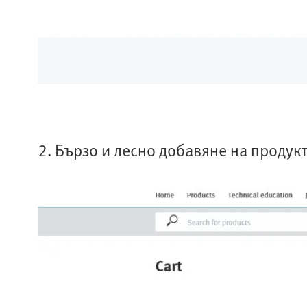
2. Бързо и лесно добавяне на продук