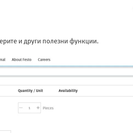
ерите и други полезни функции.