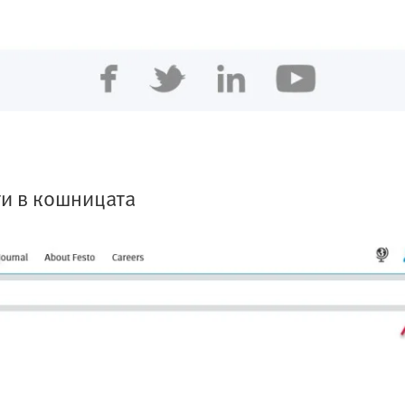
ти в кошницата