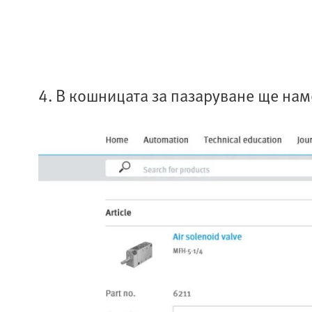
4. В кошницата за пазаруване ще нам