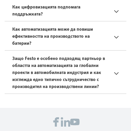
Как цифровизацията подпомага
поддръжката?
Как автоматизацията може да повиши
ефективността на производството на
батерии?
Защо Festo е особено подходящ партньор в
областта на автоматизацията за глобални
проекти в автомобилната индустрия и как
изглежда едно типично сътрудничество с
производител на производствени линии?