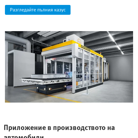
Разгледайте пълния казус
Приложение в производството на
автомобили