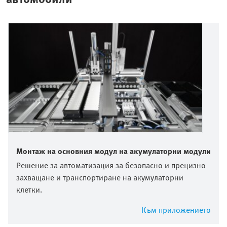
Монтаж на основния модул на акумулаторни модули
Решение за автоматизация за безопасно и прецизно
захващане и транспортиране на акумулаторни
клетки.
Към приложението