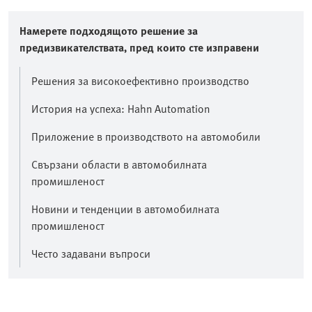
Намерете подходящото решение за
предизвикателствата, пред които сте изправени
Решения за високоефективно производство
История на успеха: Hahn Automation
Приложение в производството на автомобили
Свързани области в автомобилната
промишленост
Новини и тенденции в автомобилната
промишленост
Често задавани въпроси