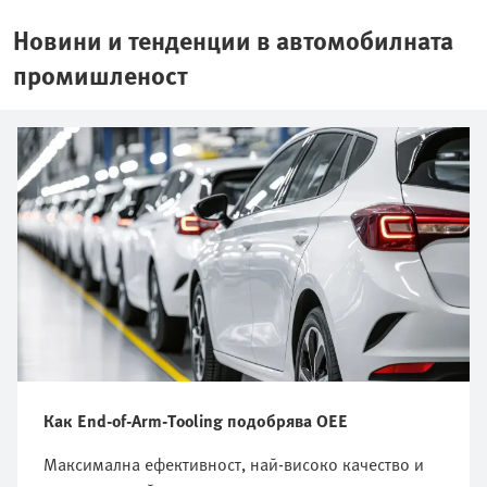
Новини и тенденции в автомобилната
промишленост
Как End-of-Arm-Tooling подобрява OEE
Максимална ефективност, най-високо качество и