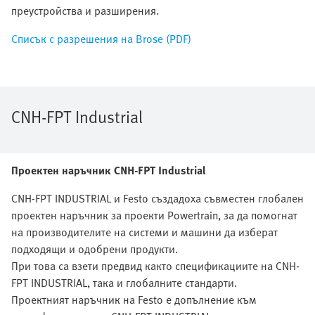
преустройства и разширения.
Списък с разрешения на Brose (PDF)
CNH-FPT Industrial
Проектен наръчник CNH-FPT Industrial
CNH-FPT INDUSTRIAL и Festo създадоха съвместен глобален
проектен наръчник за проекти Powertrain, за да помогнат
на производителите на системи и машини да изберат
подходящи и одобрени продукти.
При това са взети предвид както спецификациите на CNH-
FPT INDUSTRIAL, така и глобалните стандарти.
Проектният наръчник на Festo е допълнение към