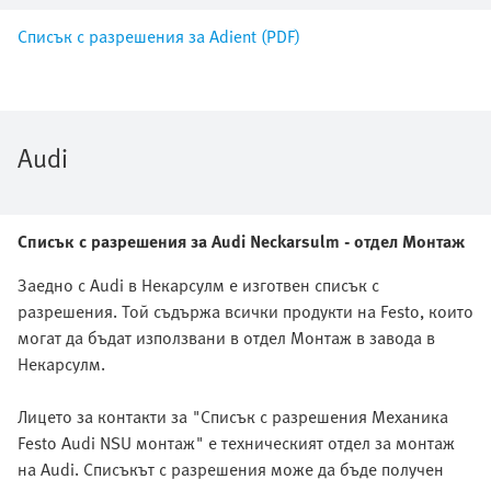
Списък с разрешения за Adient (PDF)
Audi
Списък с разрешения за Audi Neckarsulm - отдел Монтаж
Заедно с Audi в Некарсулм е изготвен списък с
разрешения. Той съдържа всички продукти на Festo, които
могат да бъдат използвани в отдел Монтаж в завода в
Некарсулм.
Лицето за контакти за "Списък с разрешения Механика
Festo Audi NSU монтаж" е техническият отдел за монтаж
на Audi. Списъкът с разрешения може да бъде получен