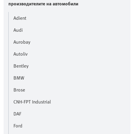
производителите на автомобили
Adient
Audi
Aurobay
Autoliv
Bentley
BMW
Brose
CNH-FPT Industrial
DAF
Ford