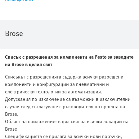
Brose
Списък с разрешения за компоненти на Festo за заводите
на Brose в целия свят
Списъкът с разрешенията съдържа всички разрешени
компоненти и конфигурации за пневматични и
електрически технологии за автоматизация.
Допускания по изключение са възможни в изключителни
случаи след съгласуване с ръководителя на проекта на
Brose.
Област на приложение: в цял свят за всички локации на
Brose
Спецификацията се прилага за всички нови поръчки,