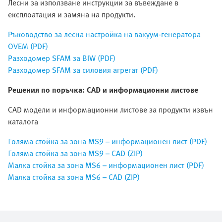
Лесни за използване инструкции за въвеждане в
експлоатация и замяна на продукти.
Ръководство за лесна настройка на вакуум-генератора
OVEM (PDF)
Разходомер SFAM за BIW (PDF)
Разходомер SFAM за силовия агрегат (PDF)
Решения по поръчка: CAD и информационни листове
CAD модели и информационни листове за продукти извън
каталога
Голяма стойка за зона MS9 – информационен лист (PDF)
Голяма стойка за зона MS9 – CAD (ZIP)
Малка стойка за зона MS6 – информационен лист (PDF)
Малка стойка за зона MS6 – CAD (ZIP)