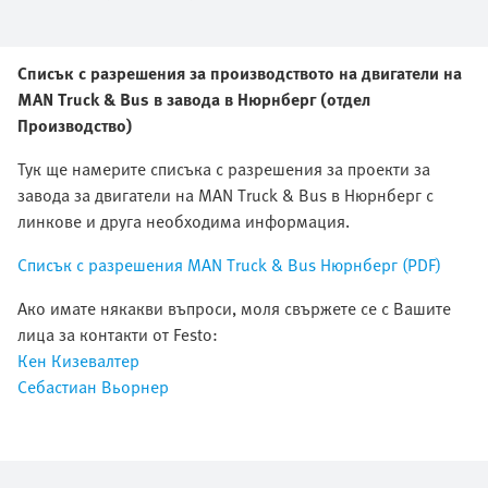
Списък с разрешения за производството на двигатели на
MAN Truck & Bus в завода в Нюрнберг (отдел
Производство)
Тук ще намерите списъка с разрешения за проекти за
завода за двигатели на MAN Truck & Bus в Нюрнберг с
линкове и друга необходима информация.
Списък с разрешения MAN Truck & Bus Нюрнберг (PDF)
Ако имате някакви въпроси, моля свържете се с Вашите
лица за контакти от Festo:
Кен Кизевалтер
Себастиан Вьорнер