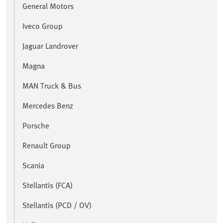
General Motors
Iveco Group
Jaguar Landrover
Magna
MAN Truck & Bus
Mercedes Benz
Porsche
Renault Group
Scania
Stellantis (FCA)
Stellantis (PCD / OV)