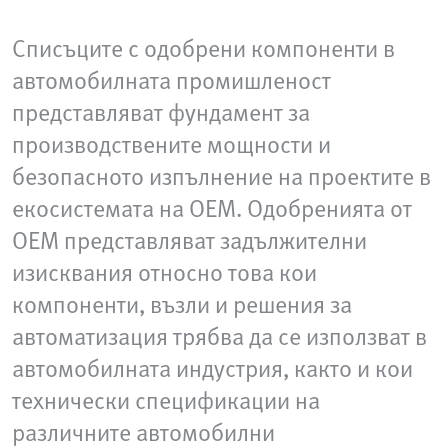
Списъците с одобрени компоненти в
автомобилната промишленост
представляват фундамент за
производствените мощности и
безопасното изпълнение на проектите в
екосистемата на OEM. Одобренията от
OEM представляват задължителни
изисквания относно това кои
компоненти, възли и решения за
автоматизация трябва да се използват в
автомобилната индустрия, както и кои
технически спецификации на
различните автомобилни