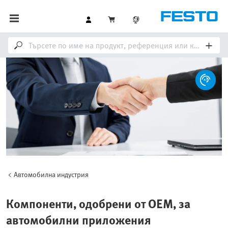
Автомобилна индустрия
Компоненти, одобрени от OEM, за
автомобилни приложения