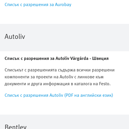
Списък с разрешения за Aurobay
Autoliv
Списък с разрешения за Autoliv Vårgårda - Швеция
Списъкът с разрешенията съдържа всички разрешени
компоненти за проекти на Autoliv с линкове към
документи и друга информация в каталога на Festo.
Списък с разрешения Autoliv (PDF на английски език)
Bentley