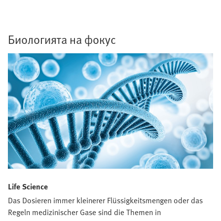
Биологията на фокус
Life Science
Das Dosieren immer kleinerer Flüssigkeitsmengen oder das
Regeln medizinischer Gase sind die Themen in