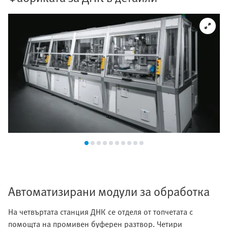
Автоматизирани модули за обработка
На четвъртата станция ДНК се отделя от топчетата с
помощта на промивен буферен разтвор. Четири