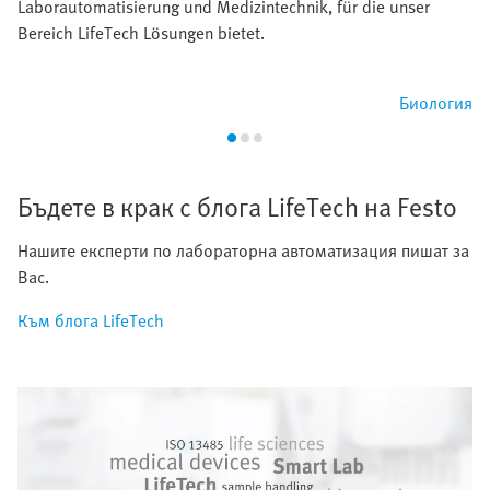
Laborautomatisierung und Medizintechnik, für die unser
Bereich LifeTech Lösungen bietet.
Биология
Бъдете в крак с блога LifeTech на Festo
Нашите експерти по лабораторна автоматизация пишат за
Вас.
Към блога LifeTech