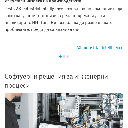
Изкуствен интелект в производството
Festo AX Industrial Intelligence позволява на компаниите да
записват данни от произв. в реално време и да ги
анализират с ИИ. Това Ви позволява да разпознавате
проблемите, преди да са възникнали.
AX Industrial Intelligence
Софтуерни решения за инженерни
процеси