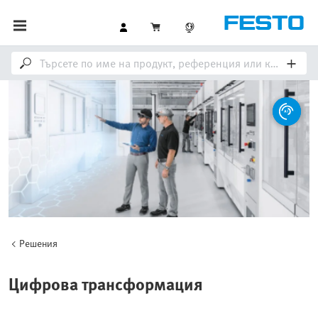
Решения
Цифрова трансформация