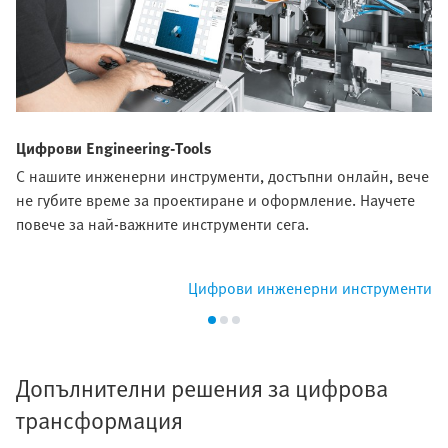
Цифрови Engineering-Tools
С нашите инженерни инструменти, достъпни онлайн, вече
не губите време за проектиране и оформление. Научете
повече за най-важните инструменти сега.
Цифрови инженерни инструменти
Допълнителни решения за цифрова
трансформация