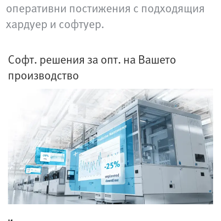
оперативни постижения с подходящия
хардуер и софтуер.
Софт. решения за опт. на Вашето
производство