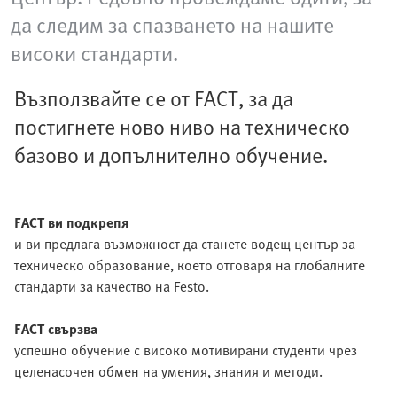
да следим за спазването на нашите
високи стандарти.
Възползвайте се от FACT, за да
постигнете ново ниво на техническо
базово и допълнително обучение.
FACT ви подкрепя
и ви предлага възможност да станете водещ център за
техническо образование, което отговаря на глобалните
стандарти за качество на Festo.
FACT свързва
успешно обучение с високо мотивирани студенти чрез
целенасочен обмен на умения, знания и методи.