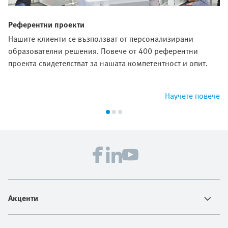
Референтни проекти
Нашите клиенти се възползват от персонализирани
образователни решения. Повече от 400 референтни
проекта свидетелстват за нашата компетентност и опит.
Научете повече
Акценти