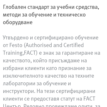
Глобален стандарт за учебни средства,
методи за обучение и техническо
оборудване
Утвърдено и сертифицирано обучение
от Festo (Authorised and Certified
Training,FACT) е знак за гарантиране на
качеството, който присъждаме на
избрани клиенти като признание за
изключителното качество на техните
лаборатории за обучение и
инструктори. На тези сертифицирани
клиенти се предоставя статут на FACT
Център. Редовно провеждаме одити, за