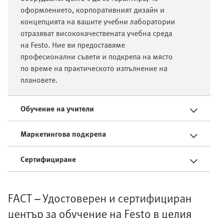
оформлението, корпоративният дизайн и
концепцията на вашите учебни лаборатории
отразяват висококачествената учебна среда
на Festo. Ние ви предоставяме
професионални съвети и подкрепа на място
по време на практическото изпълнение на
плановете.
Обучение на учители
Маркетингова подкрепа
Сертифициране
FACT – Удостоверен и сертифициран
център за обучение на Festo в целия