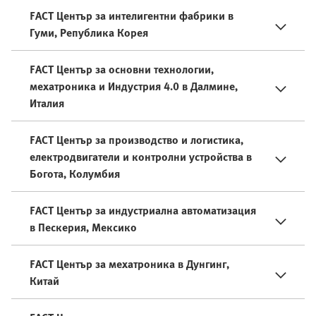
FACT Център за интелигентни фабрики в
Гуми, Република Корея
FACT Център за основни технологии,
мехатроника и Индустрия 4.0 в Далмине,
Италия
FACT Център за производство и логистика,
електродвигатели и контролни устройства в
Богота, Колумбия
FACT Център за индустриална автоматизация
в Пескерия, Мексико
FACT Център за мехатроника в Дунгинг,
Китай