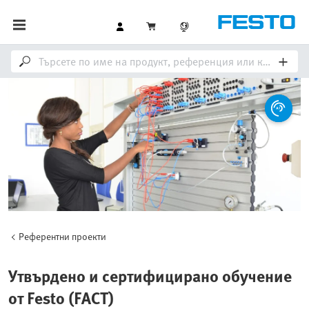
Референтни проекти
Утвърдено и сертифицирано обучение
от Festo (FACT)