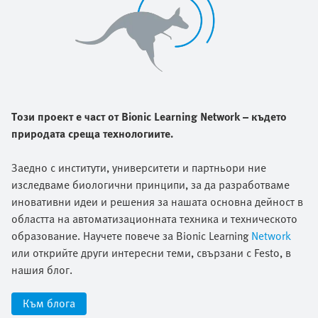
Този проект е част от Bionic Learning Network – където
природата среща технологиите.
Заедно с институти, университети и партньори ние
изследваме биологични принципи, за да разработваме
иновативни идеи и решения за нашата основна дейност в
областта на автоматизационната техника и техническото
образование. Научете повече за Bionic Learning
Network
или открийте други интересни теми, свързани с Festo, в
нашия блог.
Към блога