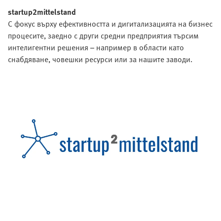
startup2mittelstand
С фокус върху ефективността и дигитализацията на бизнес
процесите, заедно с други средни предприятия търсим
интелигентни решения – например в области като
снабдяване, човешки ресурси или за нашите заводи.