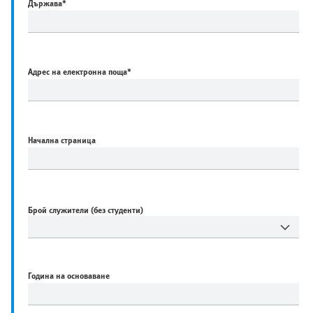
Държава
*
Адрес на електронна поща
*
Начална страница
Брой служители (без студенти)
Година на основаване