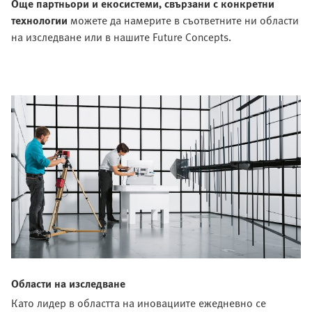
Още партньори и екосистеми, свързани с конкретни
технологии
можете да намерите в съответните ни области
на изследване или в нашите Future Concepts.
Области на изследване
Като лидер в областта на иновациите ежедневно се