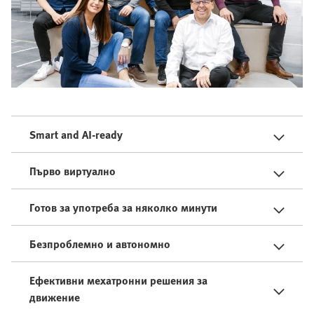
Smart and AI-ready
Първо виртуално
Готов за употреба за няколко минути
Безпроблемно и автономно
Ефективни мехатронни решения за
движение