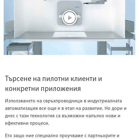
Търсене на пилотни клиенти и
конкретни приложения
Използването на свръхпроводници в индустриалната
автоматизация все още е в етап на развитие. Но дори и
днес с тази технология са възможни напълно нови и
ефективни процеси.
Ето защо ние специално проучваме с партньорите и