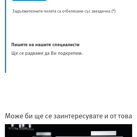
Задължителните полета са отбелязани със звездичка (*)
Пишете на нашите специалисти
Ще се радваме да Ви подкрепим.
Може би ще се заинтересувате и от това