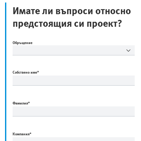
Имате ли въпроси относно
предстоящия си проект?
Обръщение
Собствено име
*
Фамилия
*
Компания
*