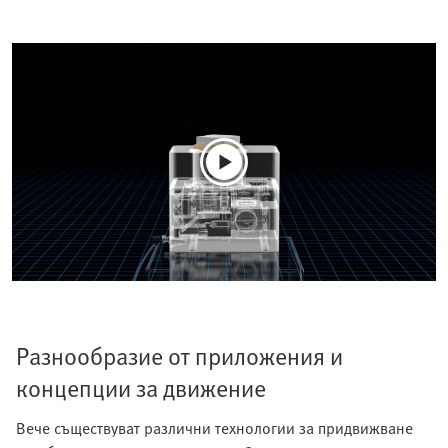
Разнообразие от приложения и
концепции за движение
Вече съществуват различни технологии за придвижване