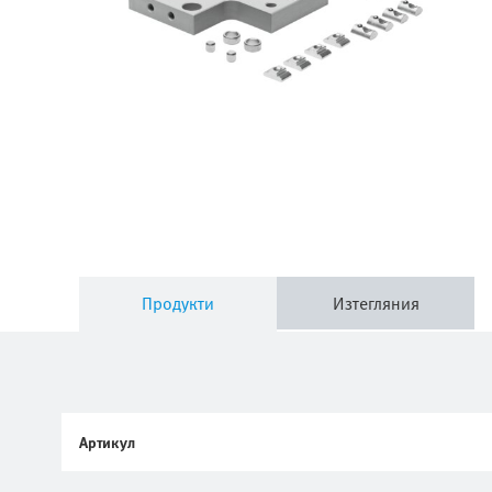
Продукти
Изтегляния
Артикул