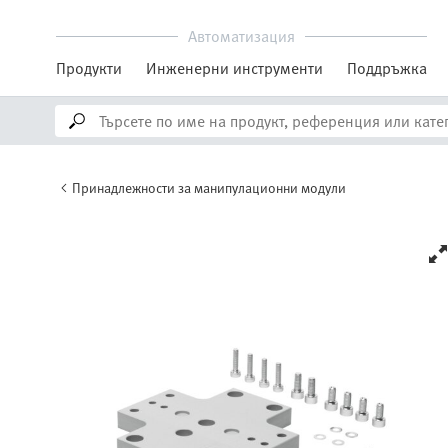
Автоматизация
Продукти
Инженерни инструменти
Поддръжка
Принадлежности за манипулационни модули