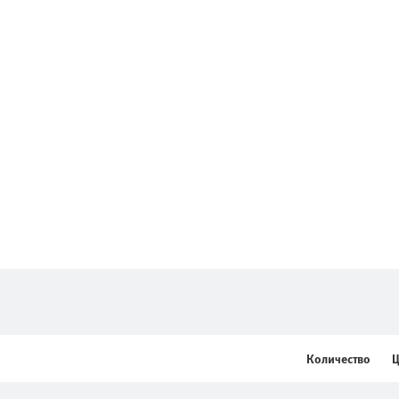
Количество
Ц