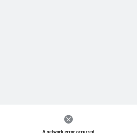
A network error occurred