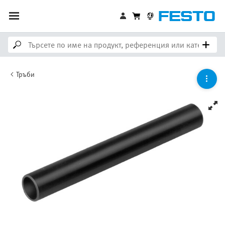
Тръби