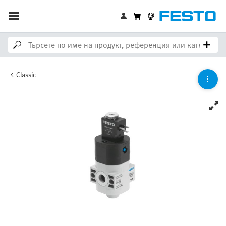
Classic