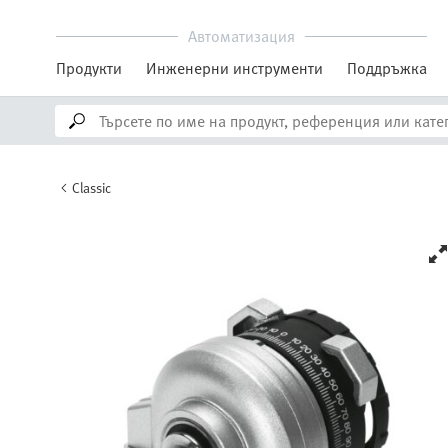
Автоматизация
Продукти
Инженерни инструменти
Поддръжка
Classic