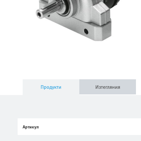
Продукти
Изтегляния
Артикул