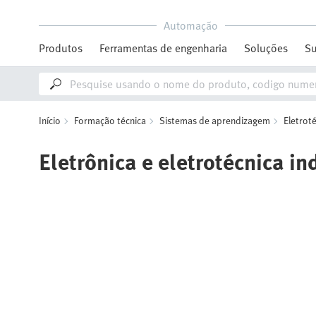
Automação
Produtos
Ferramentas de engenharia
Soluções
Su
Início
Formação técnica
Sistemas de aprendizagem
Eletroté
Eletrônica e eletrotécnica in