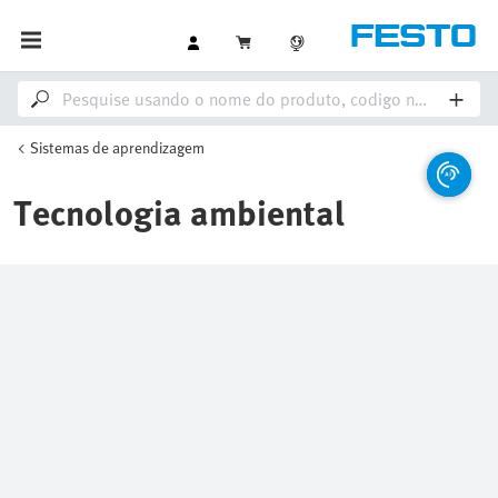
Sistemas de aprendizagem
Tecnologia ambiental