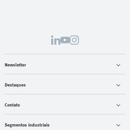
Newsletter
Destaques
Contato
Segmentos industriais