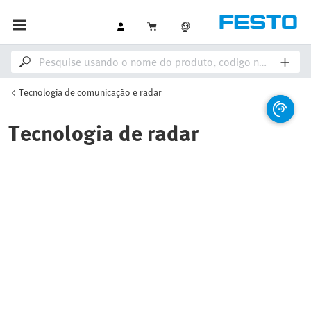
Tecnologia de comunicação e radar
Tecnologia de radar