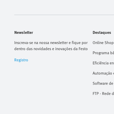
Newsletter
Destaques
Inscreva-se na nossa newsletter e fique por
Online Shop
dentro das novidades e inovações da Festo
Programa bá
Registro
Eficiência e
Automação e
Software de
FTP - Rede d