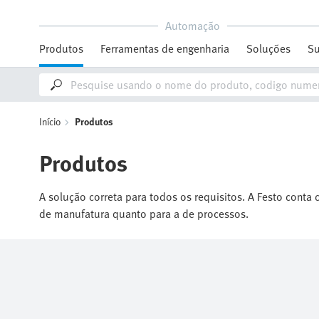
Automação
Produtos
Ferramentas de engenharia
Soluções
Su
Início
Produtos
Produtos
A solução correta para todos os requisitos. A Festo conta
de manufatura quanto para a de processos.