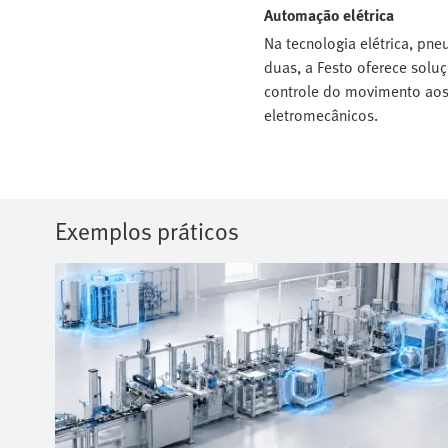
Automação elétrica
Na tecnologia elétrica, pn
duas, a Festo oferece soluç
controle do movimento ao
eletromecânicos.
Exemplos práticos