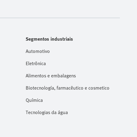
Segmentos industriais
Automotivo
Eletrônica
Alimentos e embalagens
Biotecnología, farmacêutico e cosmetico
Química
Tecnologias da água