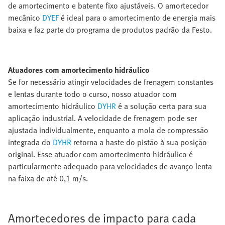
de amortecimento e batente fixo ajustáveis. O amortecedor
mecânico
DYEF
é ideal para o amortecimento de energia mais
baixa e faz parte do programa de produtos padrão da Festo.
Atuadores com amortecimento hidráulico
Se for necessário atingir velocidades de frenagem constantes
e lentas durante todo o curso, nosso atuador com
amortecimento hidráulico
DYHR
é a solução certa para sua
aplicação industrial. A velocidade de frenagem pode ser
ajustada individualmente, enquanto a mola de compressão
integrada do
DYHR
retorna a haste do pistão à sua posição
original. Esse atuador com amortecimento hidráulico é
particularmente adequado para velocidades de avanço lenta
na faixa de até 0,1 m/s.
Amortecedores de impacto para cada