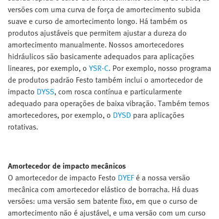
versões com uma curva de força de amortecimento subida
suave e curso de amortecimento longo. Há também os
produtos ajustáveis que permitem ajustar a dureza do
amortecimento manualmente. Nossos amortecedores
hidráulicos são basicamente adequados para aplicações
lineares, por exemplo, o
YSR-C
. Por exemplo, nosso programa
de produtos padrão Festo também inclui o amortecedor de
impacto
DYSS
, com rosca contínua e particularmente
adequado para operações de baixa vibração. Também temos
amortecedores, por exemplo, o
DYSD
para aplicações
rotativas.
Amortecedor de impacto mecânicos
O amortecedor de impacto Festo
DYEF
é a nossa versão
mecânica com amortecedor elástico de borracha. Há duas
versões: uma versão sem batente fixo, em que o curso de
amortecimento não é ajustável, e uma versão com um curso