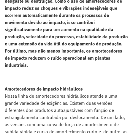
desgaste ou destruição. Como o uso de amortecedores de
impacto reduz os choques e vibrações indesejáveis que
ocorrem automaticamente durante os processos de
movimento devido ao impacto, isso contribui
significativamente para um aumento na qualidade da
produção, velocidade do processo, estabilidade da produção
e uma extensão da vida útil do equipamento de produção.
Por último, mas não menos importante, os amortecedores
de impacto reduzem o ruído operacional em plantas
industriais.
Amortecedores de impacto hidráulicos
Nossa linha de amortecedores hidráulicos atende a uma
grande variedade de exigências. Existem duas versões
diferentes dos produtos autoajustáveis com função de
estrangulamento controlada por deslocamento. De um lado,
as versões com uma curva de força de amortecimento de
subida rápida e curso de amortecimento curto e, de outro, as