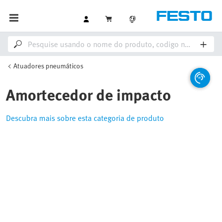
Atuadores pneumáticos
Amortecedor de impacto
Descubra mais sobre esta categoria de produto