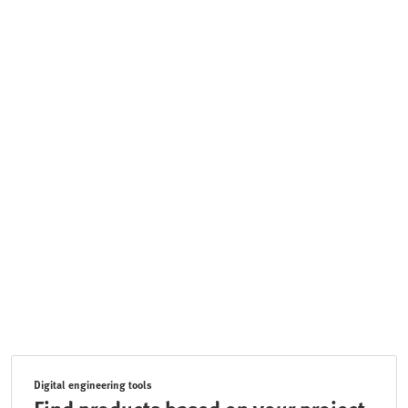
Digital engineering tools