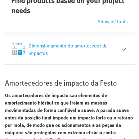
Find products based on your project
needs
Show all tools
Dimensionamento do amortecedor de
impactos
Amortecedores de impacto da Festo
Os amortecedores de impacto são elementos de
amortecimento hidráulico que freiam as massas
movimentadas de forma confiável e suave. A parada suave
antes da posição final impede um impacto forte ou o retorno
por mola, de modo que os acionamentos e as peças da
máquina são protegidos com extrema eficácia contra