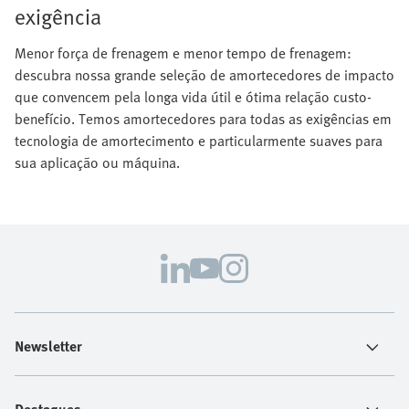
exigência
Menor força de frenagem e menor tempo de frenagem:
descubra nossa grande seleção de amortecedores de impacto
que convencem pela longa vida útil e ótima relação custo-
benefício. Temos amortecedores para todas as exigências em
tecnologia de amortecimento e particularmente suaves para
sua aplicação ou máquina.
Newsletter