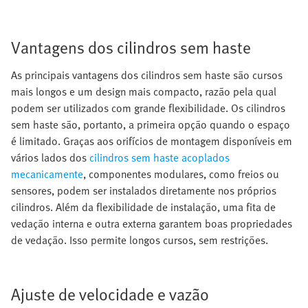
Vantagens dos cilindros sem haste
As principais vantagens dos cilindros sem haste são cursos
mais longos e um design mais compacto, razão pela qual
podem ser utilizados com grande flexibilidade. Os cilindros
sem haste são, portanto, a primeira opção quando o espaço
é limitado. Graças aos orifícios de montagem disponíveis em
vários lados dos
cilindros sem haste acoplados
mecanicamente
, componentes modulares, como freios ou
sensores, podem ser instalados diretamente nos próprios
cilindros. Além da flexibilidade de instalação, uma fita de
vedação interna e outra externa garantem boas propriedades
de vedação. Isso permite longos cursos, sem restrições.
Ajuste de velocidade e vazão