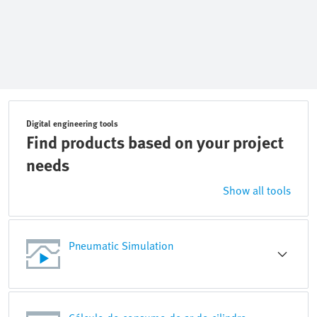
Digital engineering tools
Find products based on your project
needs
Show all tools
Pneumatic Simulation