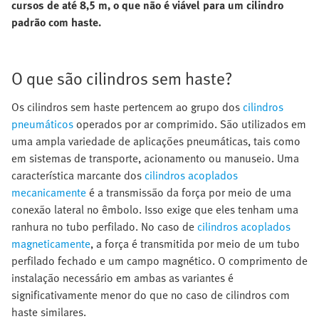
cursos de até 8,5 m, o que não é viável para um cilindro
padrão com haste.
O que são cilindros sem haste?
Os cilindros sem haste pertencem ao grupo dos
cilindros
pneumáticos
operados por ar comprimido. São utilizados em
uma ampla variedade de aplicações pneumáticas, tais como
em sistemas de transporte, acionamento ou manuseio. Uma
característica marcante dos
cilindros acoplados
mecanicamente
é a transmissão da força por meio de uma
conexão lateral no êmbolo. Isso exige que eles tenham uma
ranhura no tubo perfilado. No caso de
cilindros acoplados
magneticamente
, a força é transmitida por meio de um tubo
perfilado fechado e um campo magnético. O comprimento de
instalação necessário em ambas as variantes é
significativamente menor do que no caso de cilindros com
haste similares.