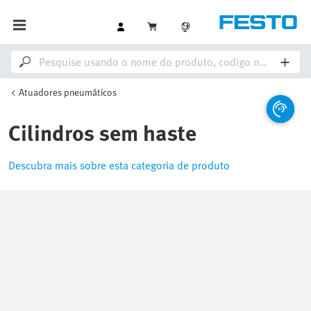
Atuadores pneumáticos
Cilindros sem haste
Descubra mais sobre esta categoria de produto