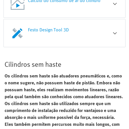
Cálculo do consumo de ar do cilindro
Festo Design Tool 3D
Cilindros sem haste
Os cilindros sem haste são atuadores pneumáticos e, como
o nome sugere, não possuem haste de pistão. Embora não
possuam haste, eles realizam movimentos lineares, razão
pela qual também são conhecidos como atuadores lineares.
Os cilindros sem haste são utilizados sempre que um
comprimento de instalação reduzido for vantajoso e uma
absorção o mais uniforme possível da força, necessária.
Eles também permitem percursos muito mais longos, com