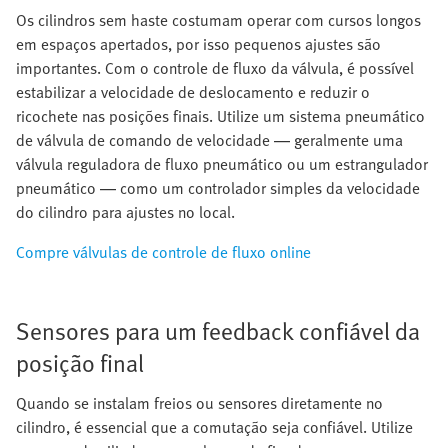
Os cilindros sem haste costumam operar com cursos longos
em espaços apertados, por isso pequenos ajustes são
importantes. Com o controle de fluxo da válvula, é possível
estabilizar a velocidade de deslocamento e reduzir o
ricochete nas posições finais. Utilize um sistema pneumático
de válvula de comando de velocidade — geralmente uma
válvula reguladora de fluxo pneumático ou um estrangulador
pneumático — como um controlador simples da velocidade
do cilindro para ajustes no local.
Compre válvulas de controle de fluxo online
Sensores para um feedback confiável da
posição final
Quando se instalam freios ou sensores diretamente no
cilindro, é essencial que a comutação seja confiável. Utilize