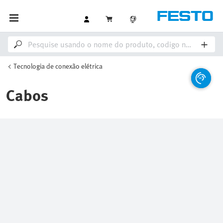
Tecnologia de conexão elétrica
Cabos