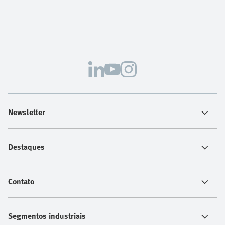
Newsletter
Destaques
Contato
Segmentos industriais