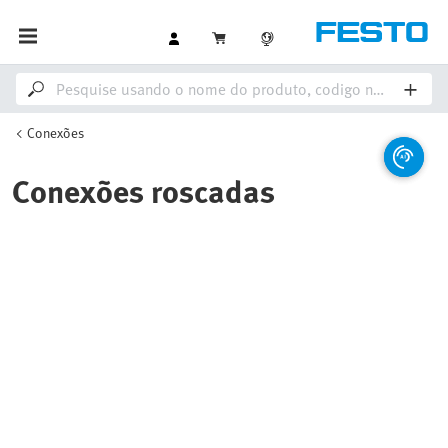
Conexões
Conexões roscadas