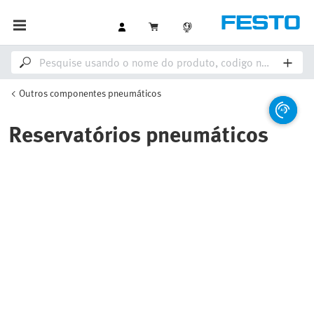
Outros componentes pneumáticos
Reservatórios pneumáticos