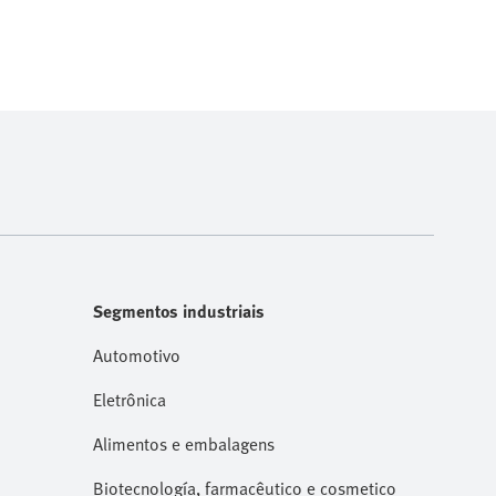
Segmentos industriais
Automotivo
Eletrônica
Alimentos e embalagens
Biotecnología, farmacêutico e cosmetico