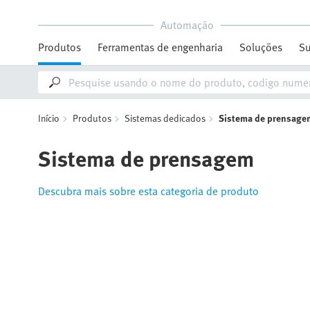
Automação
Produtos
Ferramentas de engenharia
Soluções
Su
Início
Produtos
Sistemas dedicados
Sistema de prensage
Sistema de prensagem
Descubra mais sobre esta categoria de produto