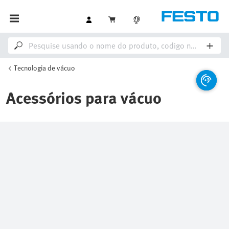
Tecnologia de vácuo
Acessórios para vácuo