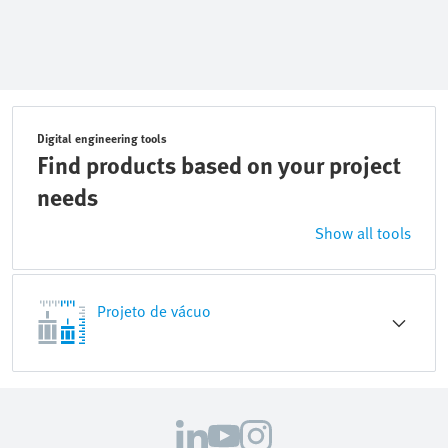
Digital engineering tools
Find products based on your project
needs
Show all tools
Projeto de vácuo