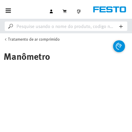
Tratamento de ar comprimido
Manômetro