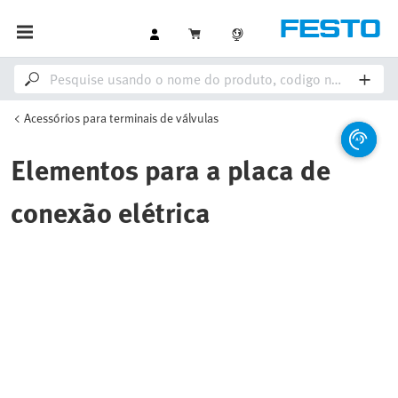
Acessórios para terminais de válvulas
Elementos para a placa de
conexão elétrica