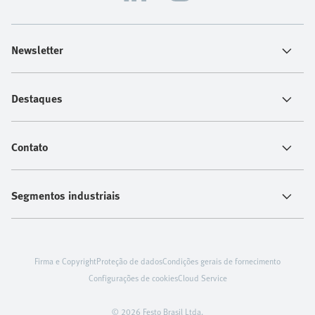
Newsletter
Destaques
Contato
Segmentos industriais
Firma e Copyright
Proteção de dados
Condições gerais de fornecimento
Configurações de cookies
Cloud Service
© 2026 Festo Brasil Ltda.