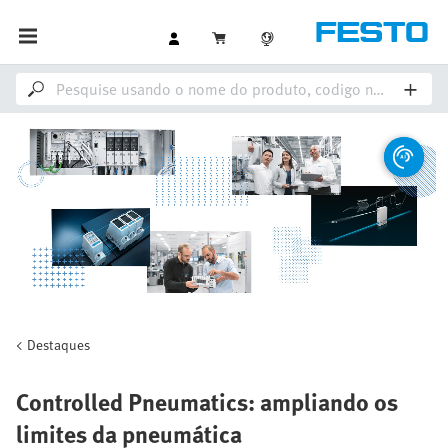
Destaques
Controlled Pneumatics: ampliando os
limites da pneumática