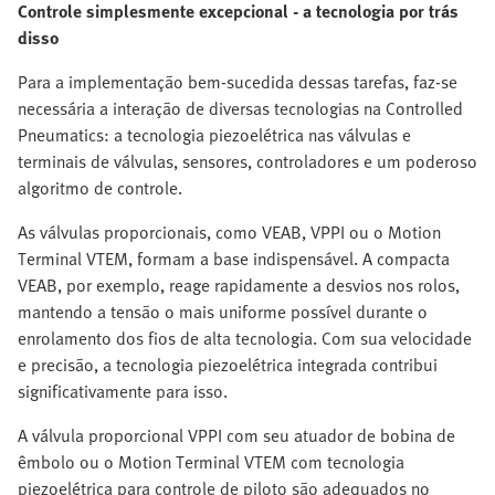
Controle simplesmente excepcional - a tecnologia por trás
disso
Para a implementação bem-sucedida dessas tarefas, faz-se
necessária a interação de diversas tecnologias na Controlled
Pneumatics: a tecnologia piezoelétrica nas válvulas e
terminais de válvulas, sensores, controladores e um poderoso
algoritmo de controle.
As válvulas proporcionais, como VEAB, VPPI ou o Motion
Terminal VTEM, formam a base indispensável. A compacta
VEAB, por exemplo, reage rapidamente a desvios nos rolos,
mantendo a tensão o mais uniforme possível durante o
enrolamento dos fios de alta tecnologia. Com sua velocidade
e precisão, a tecnologia piezoelétrica integrada contribui
significativamente para isso. ​​
A válvula proporcional VPPI com seu atuador de bobina de
êmbolo ou o Motion Terminal VTEM com tecnologia
piezoelétrica para controle de piloto são adequados no