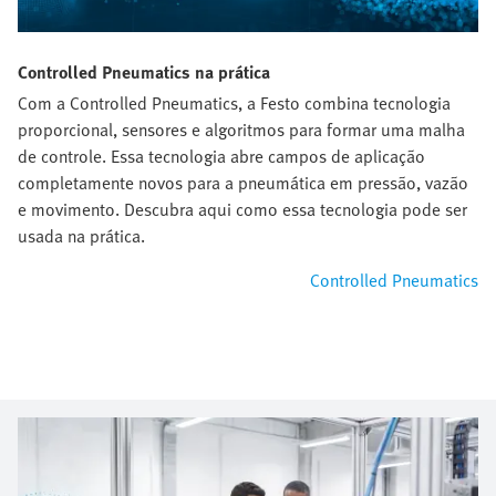
Controlled Pneumatics na prática
Com a Controlled Pneumatics, a Festo combina tecnologia
proporcional, sensores e algoritmos para formar uma malha
de controle. Essa tecnologia abre campos de aplicação
completamente novos para a pneumática em pressão, vazão
e movimento. Descubra aqui como essa tecnologia pode ser
usada na prática.
Controlled Pneumatics