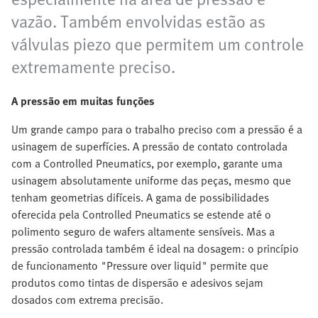
vazão. Também envolvidas estão as
válvulas piezo que permitem um controle
extremamente preciso.
A pressão em muitas funções
Um grande campo para o trabalho preciso com a pressão é a
usinagem de superfícies. A pressão de contato controlada
com a Controlled Pneumatics, por exemplo, garante uma
usinagem absolutamente uniforme das peças, mesmo que
tenham geometrias difíceis. A gama de possibilidades
oferecida pela Controlled Pneumatics se estende até o
polimento seguro de wafers altamente sensíveis. Mas a
pressão controlada também é ideal na dosagem: o princípio
de funcionamento "Pressure over liquid" permite que
produtos como tintas de dispersão e adesivos sejam
dosados com extrema precisão.