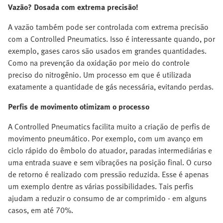
Vazão? Dosada com extrema precisão!
A vazão também pode ser controlada com extrema precisão
com a Controlled Pneumatics. Isso é interessante quando, por
exemplo, gases caros são usados em grandes quantidades.
Como na prevenção da oxidação por meio do controle
preciso do nitrogênio. Um processo em que é utilizada
exatamente a quantidade de gás necessária, evitando perdas.
Perfis de movimento otimizam o processo
A Controlled Pneumatics facilita muito a criação de perfis de
movimento pneumático. Por exemplo, com um avanço em
ciclo rápido do êmbolo do atuador, paradas intermediárias e
uma entrada suave e sem vibrações na posição final. O curso
de retorno é realizado com pressão reduzida. Esse é apenas
um exemplo dentre as várias possibilidades. Tais perfis
ajudam a reduzir o consumo de ar comprimido - em alguns
casos, em até 70%.