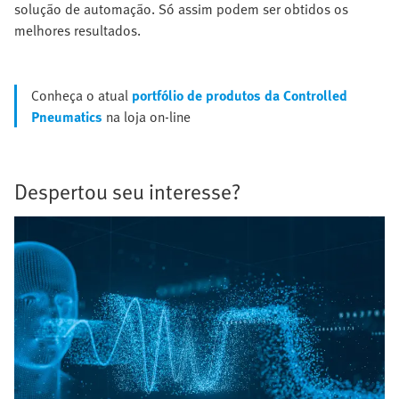
solução de automação. Só assim podem ser obtidos os
melhores resultados.
Conheça o atual
portfólio de produtos da Controlled
Pneumatics
na loja on-line
Despertou seu interesse?