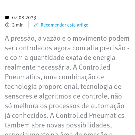
07.08.2023
3 min
Recomendar este artigo
A pressão, a vazão e o movimento podem
ser controlados agora com alta precisão -
e com a quantidade exata de energia
realmente necessária. A Controlled
Pneumatics, uma combinação de
tecnologia proporcional, tecnologia de
sensores e algoritmos de controle, não
só melhora os processos de automação
já conhecidos. A Controlled Pneumatics
também abre novas possibilidades,
especialmente na área de pressão e