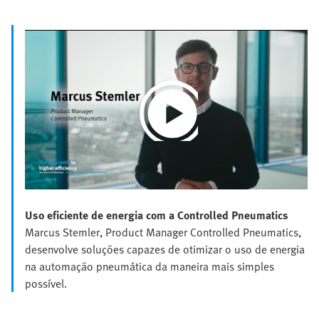
Play
Video
Uso eficiente de energia com a Controlled Pneumatics
Marcus Stemler, Product Manager Controlled Pneumatics,
desenvolve soluções capazes de otimizar o uso de energia
na automação pneumática da maneira mais simples
possível.