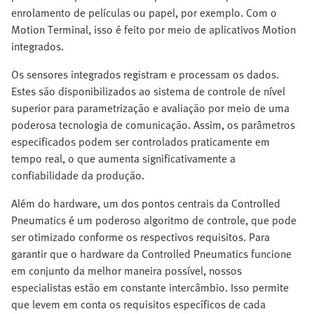
enrolamento de películas ou papel, por exemplo. Com o
Motion Terminal, isso é feito por meio de aplicativos Motion
integrados.
Os sensores integrados registram e processam os dados.
Estes são disponibilizados ao sistema de controle de nível
superior para parametrização e avaliação por meio de uma
poderosa tecnologia de comunicação. Assim, os parâmetros
especificados podem ser controlados praticamente em
tempo real, o que aumenta significativamente a
confiabilidade da produção.
Além do hardware, um dos pontos centrais da Controlled
Pneumatics é um poderoso algoritmo de controle, que pode
ser otimizado conforme os respectivos requisitos. Para
garantir que o hardware da Controlled Pneumatics funcione
em conjunto da melhor maneira possível, nossos
especialistas estão em constante intercâmbio. Isso permite
que levem em conta os requisitos específicos de cada