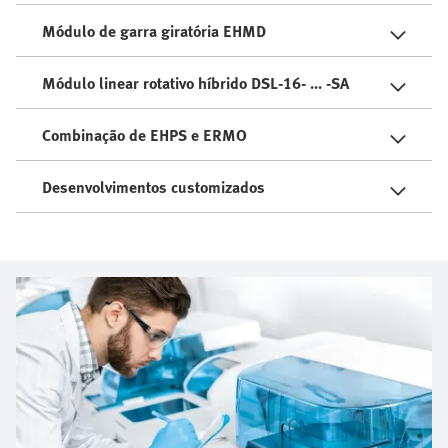
Módulo de garra giratória EHMD
Módulo linear rotativo híbrido DSL-16- ... -SA
Combinação de EHPS e ERMO
Desenvolvimentos customizados