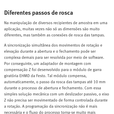
Diferentes passos de rosca
Na manipulação de diversos recipientes de amostra em uma
aplicação, muitas vezes não só as dimensões são muito
diferentes, mas também as conexões de rosca das tampas.
A sincronização simultânea dos movimentos de rotação e
elevação durante a abertura e o fechamento pode ser
complexa demais para ser resolvida por meio de software.
Por conseguinte, um adaptador de montagem com
compensação Z foi desenvolvido para o módulo de garra
giratória EHMD da Festo. Tal módulo compensa,
automaticamente, o passo da rosca das tampas até 10 mm
durante o processo de abertura e fechamento. Com essa
simples solução mecânica com um deslizador passivo, o eixo
Z não precisa ser movimentado de forma controlada durante
a rotação. A programação da sincronização não é mais
necessária e o fluxo do processo torna-se muito mais