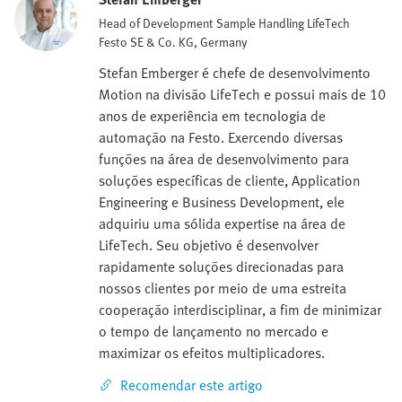
Head of Development Sample Handling LifeTech
Festo SE & Co. KG, Germany
Stefan Emberger é chefe de desenvolvimento
Motion na divisão LifeTech e possui mais de 10
anos de experiência em tecnologia de
automação na Festo. Exercendo diversas
funções na área de desenvolvimento para
soluções específicas de cliente, Application
Engineering e Business Development, ele
adquiriu uma sólida expertise na área de
LifeTech. Seu objetivo é desenvolver
rapidamente soluções direcionadas para
nossos clientes por meio de uma estreita
cooperação interdisciplinar, a fim de minimizar
o tempo de lançamento no mercado e
maximizar os efeitos multiplicadores.
Recomendar este artigo