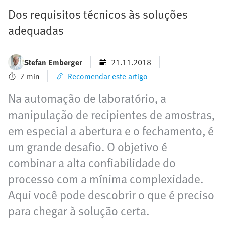
Dos requisitos técnicos às soluções
adequadas
Stefan Emberger
21.11.2018
7 min
Recomendar este artigo
Na automação de laboratório, a
manipulação de recipientes de amostras,
em especial a abertura e o fechamento, é
um grande desafio. O objetivo é
combinar a alta confiabilidade do
processo com a mínima complexidade.
Aqui você pode descobrir o que é preciso
para chegar à solução certa.