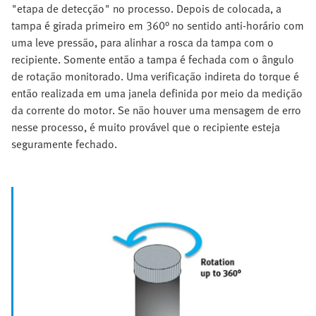
"etapa de detecção" no processo. Depois de colocada, a
tampa é girada primeiro em 360° no sentido anti-horário com
uma leve pressão, para alinhar a rosca da tampa com o
recipiente. Somente então a tampa é fechada com o ângulo
de rotação monitorado. Uma verificação indireta do torque é
então realizada em uma janela definida por meio da medição
da corrente do motor. Se não houver uma mensagem de erro
nesse processo, é muito provável que o recipiente esteja
seguramente fechado.