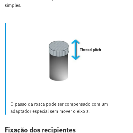
simples.
O passo da rosca pode ser compensado com um
adaptador especial sem mover o eixo z.
Fixação dos recipientes