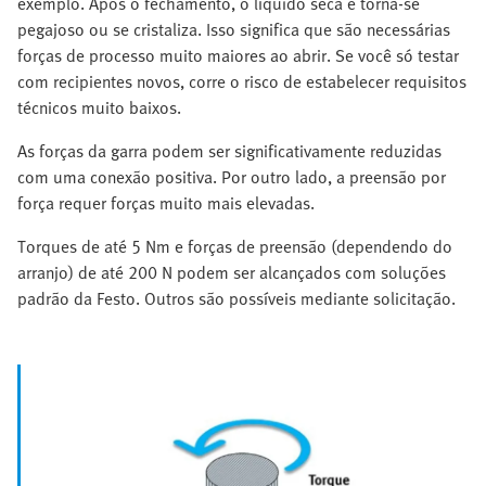
exemplo. Após o fechamento, o líquido seca e torna-se
pegajoso ou se cristaliza. Isso significa que são necessárias
forças de processo muito maiores ao abrir. Se você só testar
com recipientes novos, corre o risco de estabelecer requisitos
técnicos muito baixos.
As forças da garra podem ser significativamente reduzidas
com uma conexão positiva. Por outro lado, a preensão por
força requer forças muito mais elevadas.
Torques de até 5 Nm e forças de preensão (dependendo do
arranjo) de até 200 N podem ser alcançados com soluções
padrão da Festo. Outros são possíveis mediante solicitação.