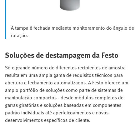
A tampa é fechada mediante monitoramento do ângulo de
rotação.
Soluções de destampagem da Festo
Só o grande número de diferentes recipientes de amostra
resulta em uma ampla gama de requisitos técnicos para
abertura e fechamento automatizados. A Festo oferece um
amplo portfólio de soluções como parte de sistemas de
manipulação compactos - desde módulos completos de
garras giratórias e soluções baseadas em componentes
padrão individuais até aperfeiçoamentos e novos
desenvolvimentos específicos de cliente.