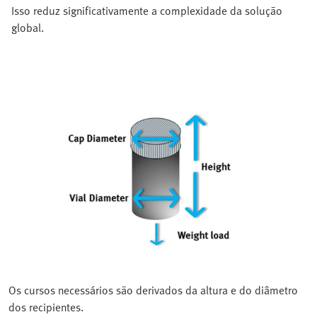
Isso reduz significativamente a complexidade da solução
global.
Os cursos necessários são derivados da altura e do diâmetro
dos recipientes.