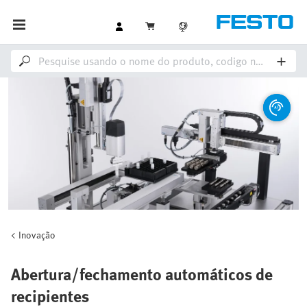
Inovação
Abertura/fechamento automáticos de
recipientes