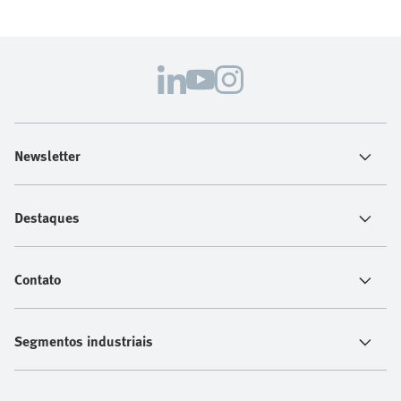
Newsletter
Destaques
Contato
Segmentos industriais