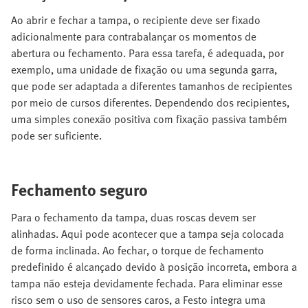
Ao abrir e fechar a tampa, o recipiente deve ser fixado
adicionalmente para contrabalançar os momentos de
abertura ou fechamento. Para essa tarefa, é adequada, por
exemplo, uma unidade de fixação ou uma segunda garra,
que pode ser adaptada a diferentes tamanhos de recipientes
por meio de cursos diferentes. Dependendo dos recipientes,
uma simples conexão positiva com fixação passiva também
pode ser suficiente.
Fechamento seguro
Para o fechamento da tampa, duas roscas devem ser
alinhadas. Aqui pode acontecer que a tampa seja colocada
de forma inclinada. Ao fechar, o torque de fechamento
predefinido é alcançado devido à posição incorreta, embora a
tampa não esteja devidamente fechada. Para eliminar esse
risco sem o uso de sensores caros, a Festo integra uma