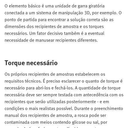
O elemento básico é uma unidade de garra giratória
conectada a um sistema de manipulação 3D, por exemplo. O
ponto de partida para encontrar a solução correta são as
dimensões dos recipientes de amostra e os torques
necessários. Um fator decisivo também é a eventual
necessidade de manusear recipientes diferentes.
Torque necessário
Os próprios recipientes de amostras estabelecem os
requisitos técnicos. É preciso esclarecer o quanto de torque é
necessário para abri-los e fechá-los. A quantidade de torque
necessária deve ser sempre testada com antecedência com os
recipientes que serão utilizadas posteriormente - e em
condições o mais realistas possível. Durante o preenchimento
manual dos recipientes de amostra, a rosca pode ser
contaminada com meios contendo glicose ou sal, por