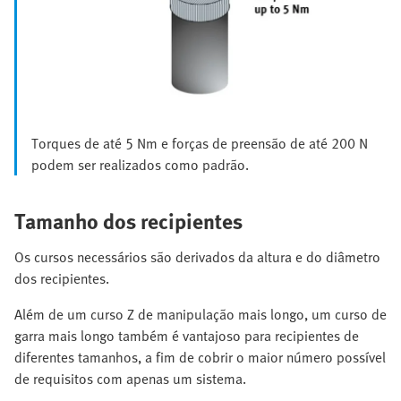
Torques de até 5 Nm e forças de preensão de até 200 N
podem ser realizados como padrão.
Tamanho dos recipientes
Os cursos necessários são derivados da altura e do diâmetro
dos recipientes.
Além de um curso Z de manipulação mais longo, um curso de
garra mais longo também é vantajoso para recipientes de
diferentes tamanhos, a fim de cobrir o maior número possível
de requisitos com apenas um sistema.