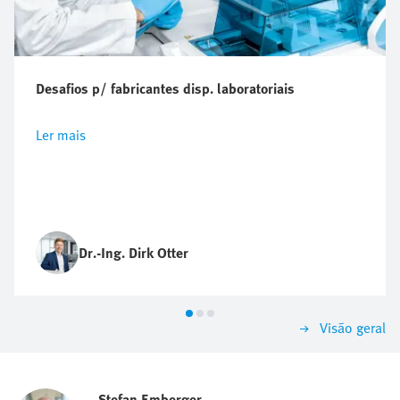
Desafios p/ fabricantes disp. laboratoriais
Ler mais
Dr.-Ing. Dirk Otter
Visão geral
Stefan Emberger