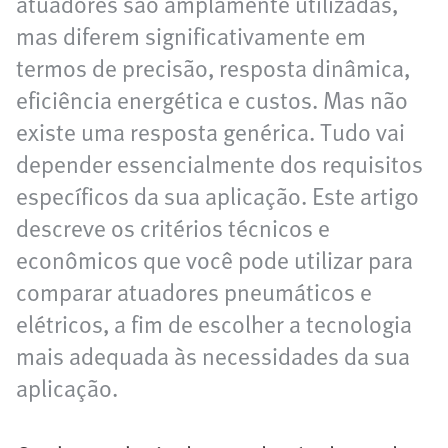
atuadores são amplamente utilizadas,
mas diferem significativamente em
termos de precisão, resposta dinâmica,
eficiência energética e custos. Mas não
existe uma resposta genérica. Tudo vai
depender essencialmente dos requisitos
específicos da sua aplicação. Este artigo
descreve os critérios técnicos e
econômicos que você pode utilizar para
comparar atuadores pneumáticos e
elétricos, a fim de escolher a tecnologia
mais adequada às necessidades da sua
aplicação.