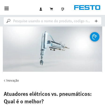
Inovação
Atuadores elétricos vs. pneumáticos:
Qual é o melhor?