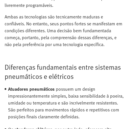
livremente programáveis.
Ambas as tecnologias são tecnicamente maduras e
confiáveis. No entanto, seus pontos fortes se manifestam em
condições diferentes. Uma decisão bem fundamentada
começa, portanto, pela compreensão dessas diferenças, e
não pela preferência por uma tecnologia específica.
Diferenças fundamentais entre sistemas
pneumáticos e elétricos
Atuadores pneumáticos
possuem um design
impressionantemente simples, baixa sensibilidade à poeira,
umidade ou temperatura e são incrivelmente resistentes.
São perfeitos para movimentos rápidos e repetitivos com
posições finais claramente definidas.