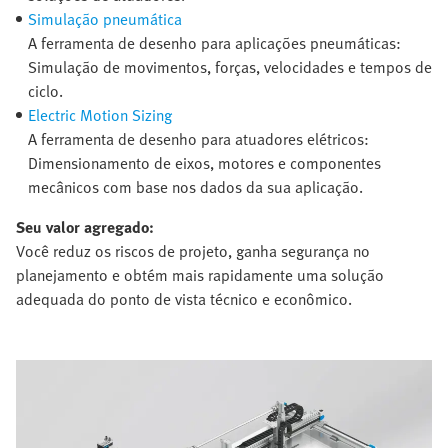
Simulação pneumática
A ferramenta de desenho para aplicações pneumáticas:
Simulação de movimentos, forças, velocidades e tempos de
ciclo.
Electric Motion Sizing
A ferramenta de desenho para atuadores elétricos:
Dimensionamento de eixos, motores e componentes
mecânicos com base nos dados da sua aplicação.
Seu valor agregado:
Você reduz os riscos de projeto, ganha segurança no
planejamento e obtém mais rapidamente uma solução
adequada do ponto de vista técnico e econômico.