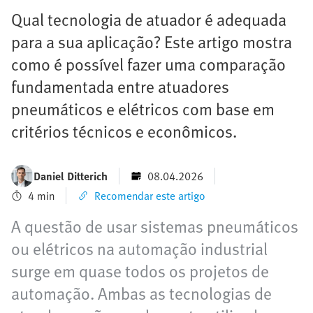
Qual tecnologia de atuador é adequada
para a sua aplicação? Este artigo mostra
como é possível fazer uma comparação
fundamentada entre atuadores
pneumáticos e elétricos com base em
critérios técnicos e econômicos.
Daniel Ditterich
08.04.2026
4 min
Recomendar este artigo
A questão de usar sistemas pneumáticos
ou elétricos na automação industrial
surge em quase todos os projetos de
automação. Ambas as tecnologias de