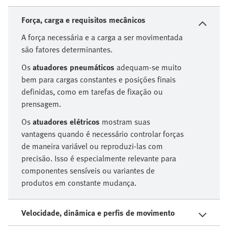
Força, carga e requisitos mecânicos
A força necessária e a carga a ser movimentada
são fatores determinantes.
Os
atuadores pneumáticos
adequam-se muito
bem para cargas constantes e posições finais
definidas, como em tarefas de fixação ou
prensagem.
Os
atuadores elétricos
mostram suas
vantagens quando é necessário controlar forças
de maneira variável ou reproduzi-las com
precisão. Isso é especialmente relevante para
componentes sensíveis ou variantes de
produtos em constante mudança.
Velocidade, dinâmica e perfis de movimento