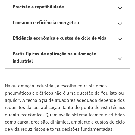
Precisão e repetibilidade
Consumo e eficiência energética
Eficiência econômica e custos de ciclo de vida
Perfis típicos de aplicação na automação
industrial
Na automação industrial, a escolha entre sistemas
pneumáticos e elétricos não é uma questão de “ou isto ou
aquilo”. A tecnologia de atuadores adequada depende dos
requisitos da sua aplicação, tanto do ponto de vista técnico
quanto econômico. Quem avalia sistematicamente critérios
como carga, precisão, dinâmica, ambiente e custos de ciclo
de vida reduz riscos e toma decisões fundamentadas.