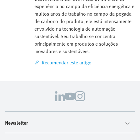
experiência no campo da eficiência energética e
muitos anos de trabalho no campo da pegada
de carbono do produto, ele está intensamente
envolvido na tecnologia de automação
sustentável. Seu trabalho se concentra
principalmente em produtos e soluções
inovadores e sustentáveis.
Recomendar este artigo
Newsletter