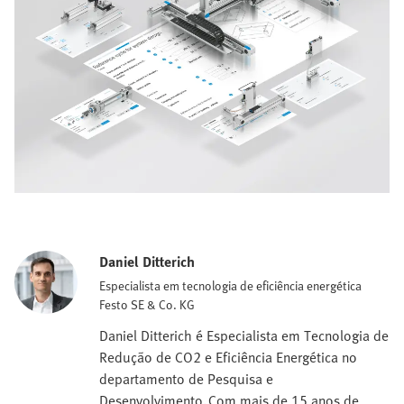
Daniel Ditterich
Especialista em tecnologia de eficiência energética
Festo SE & Co. KG
Daniel Ditterich é Especialista em Tecnologia de
Redução de CO2 e Eficiência Energética no
departamento de Pesquisa e
Desenvolvimento. Com mais de 15 anos de