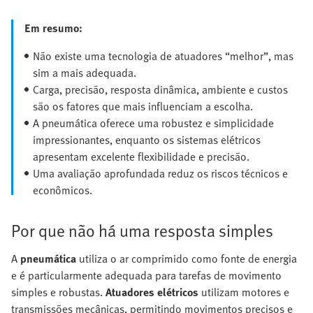
Em resumo:
Não existe uma tecnologia de atuadores “melhor”, mas
sim a mais adequada.
Carga, precisão, resposta dinâmica, ambiente e custos
são os fatores que mais influenciam a escolha.
A pneumática oferece uma robustez e simplicidade
impressionantes, enquanto os sistemas elétricos
apresentam excelente flexibilidade e precisão.
Uma avaliação aprofundada reduz os riscos técnicos e
econômicos.
Por que não há uma resposta simples
A
pneumática
utiliza o ar comprimido como fonte de energia
e é particularmente adequada para tarefas de movimento
simples e robustas.
Atuadores elétricos
utilizam motores e
transmissões mecânicas, permitindo movimentos precisos e