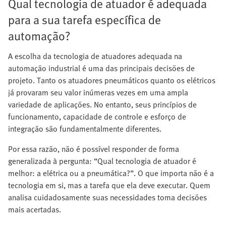
Qual tecnologia de atuador é adequada
para a sua tarefa específica de
automação?
A escolha da tecnologia de atuadores adequada na
automação industrial é uma das principais decisões de
projeto. Tanto os atuadores pneumáticos quanto os elétricos
já provaram seu valor inúmeras vezes em uma ampla
variedade de aplicações. No entanto, seus princípios de
funcionamento, capacidade de controle e esforço de
integração são fundamentalmente diferentes.
Por essa razão, não é possível responder de forma
generalizada à pergunta: “Qual tecnologia de atuador é
melhor: a elétrica ou a pneumática?”. O que importa não é a
tecnologia em si, mas a tarefa que ela deve executar. Quem
analisa cuidadosamente suas necessidades toma decisões
mais acertadas.