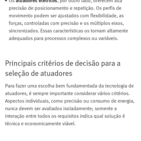
Os
atuadores elétricos
, por outro lado, oferecem alta
precisão de posicionamento e repetição. Os perfis de
movimento podem ser ajustados com flexibilidade, as
forças, controladas com precisão e os múltiplos eixos,
sincronizados. Essas características os tornam altamente
adequados para processos complexos ou variáveis.
Principais critérios de decisão para a
seleção de atuadores
Para fazer uma escolha bem fundamentada da tecnologia de
atuadores, é sempre importante considerar vários critérios.
Aspectos individuais, como precisão ou consumo de energia,
nunca devem ser avaliados isoladamente; somente a
interação entre todos os requisitos indica qual solução é
técnica e economicamente viável.