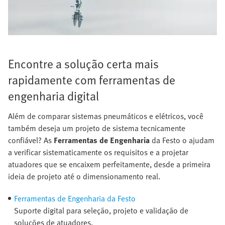
Encontre a solução certa mais
rapidamente com ferramentas de
engenharia digital
Além de comparar sistemas pneumáticos e elétricos, você
também deseja um projeto de sistema tecnicamente
confiável? As
Ferramentas de Engenharia
da Festo o ajudam
a verificar sistematicamente os requisitos e a projetar
atuadores que se encaixem perfeitamente, desde a primeira
ideia de projeto até o dimensionamento real.
Ferramentas de Engenharia da Festo
Suporte digital para seleção, projeto e validação de
soluções de atuadores.