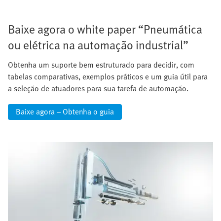
Baixe agora o white paper “Pneumática
ou elétrica na automação industrial”
Obtenha um suporte bem estruturado para decidir, com
tabelas comparativas, exemplos práticos e um guia útil para
a seleção de atuadores para sua tarefa de automação.
Baixe agora – Obtenha o guia