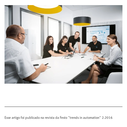
Esse artigo foi publicado na revista da Festo "trends in automation" 2.2016