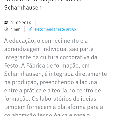
Scharnhausen
01.09.2016
4 min
Recomendar este artigo
A educação, o conhecimento e a
aprendizagem individual são parte
integrante da cultura corporativa da
Festo. A Fábrica de formação, em
Scharnhausen, é integrada diretamente
na produção, preenchendo a lacuna
entre a prática e a teoria no centro de
formação. Os laboratórios de ideias
também fornecem a plataforma para a
colaboração tecnológica e para o