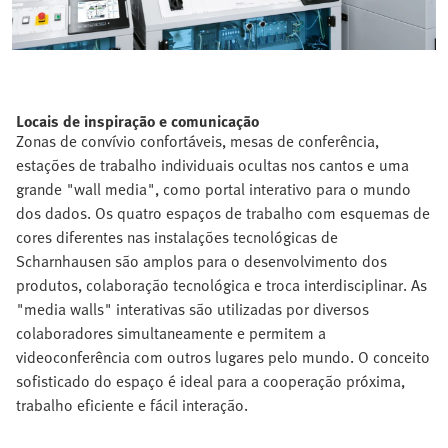
Locais de inspiração e comunicação
Zonas de convívio confortáveis, mesas de conferência,
estações de trabalho individuais ocultas nos cantos e uma
grande "wall media", como portal interativo para o mundo
dos dados. Os quatro espaços de trabalho com esquemas de
cores diferentes nas instalações tecnológicas de
Scharnhausen são amplos para o desenvolvimento dos
produtos, colaboração tecnológica e troca interdisciplinar. As
"media walls" interativas são utilizadas por diversos
colaboradores simultaneamente e permitem a
videoconferência com outros lugares pelo mundo. O conceito
sofisticado do espaço é ideal para a cooperação próxima,
trabalho eficiente e fácil interação.