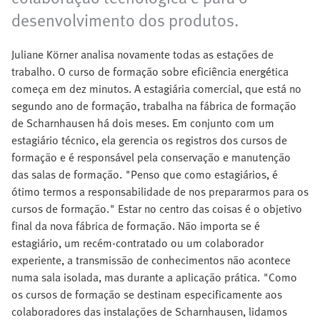
desenvolvimento dos produtos.
Juliane Körner analisa novamente todas as estações de
trabalho. O curso de formação sobre eficiência energética
começa em dez minutos. A estagiária comercial, que está no
segundo ano de formação, trabalha na fábrica de formação
de Scharnhausen há dois meses. Em conjunto com um
estagiário técnico, ela gerencia os registros dos cursos de
formação e é responsável pela conservação e manutenção
das salas de formação. "Penso que como estagiários, é
ótimo termos a responsabilidade de nos prepararmos para os
cursos de formação." Estar no centro das coisas é o objetivo
final da nova fábrica de formação. Não importa se é
estagiário, um recém-contratado ou um colaborador
experiente, a transmissão de conhecimentos não acontece
numa sala isolada, mas durante a aplicação prática. "Como
os cursos de formação se destinam especificamente aos
colaboradores das instalações de Scharnhausen, lidamos