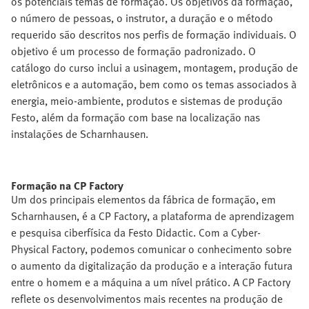
os potenciais temas de formação. Os objetivos da formação,
o número de pessoas, o instrutor, a duração e o método
requerido são descritos nos perfis de formação individuais. O
objetivo é um processo de formação padronizado. O
catálogo do curso inclui a usinagem, montagem, produção de
eletrônicos e a automação, bem como os temas associados à
energia, meio-ambiente, produtos e sistemas de produção
Festo, além da formação com base na localização nas
instalações de Scharnhausen.
Formação na CP Factory
Um dos principais elementos da fábrica de formação, em
Scharnhausen, é a CP Factory, a plataforma de aprendizagem
e pesquisa ciberfísica da Festo Didactic. Com a Cyber-
Physical Factory, podemos comunicar o conhecimento sobre
o aumento da digitalização da produção e a interação futura
entre o homem e a máquina a um nível prático. A CP Factory
reflete os desenvolvimentos mais recentes na produção de