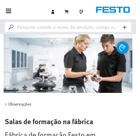
Observações
Salas de formação na fábrica
Fábrica de formação Festo em