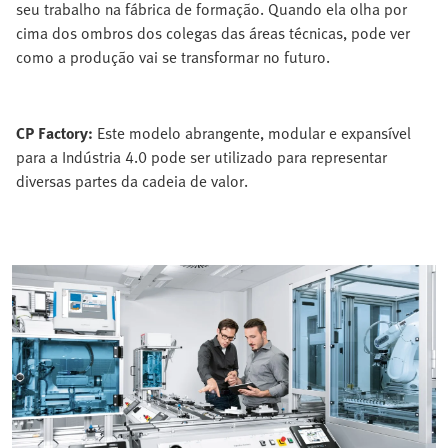
seu trabalho na fábrica de formação. Quando ela olha por
cima dos ombros dos colegas das áreas técnicas, pode ver
como a produção vai se transformar no futuro.
CP Factory:
Este modelo abrangente, modular e expansível
para a Indústria 4.0 pode ser utilizado para representar
diversas partes da cadeia de valor.