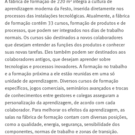
A fábrica de formação de 220 m² integra a cultura de
aprendizagem moderna da Festo, inserida diretamente nos
processos das instalações tecnológicas. Atualmente, a fábrica
de formação contém 33 cursos, formação de produtos e de
processos, que podem ser integrados nos dias de trabalho
normais. Os cursos são destinados a novos colaboradores
que desejam entender as funções dos produtos e conhecer
suas novas tarefas. Eles também podem ser destinados aos
colaboradores antigos, que desejam aprender sobre
tecnologias e processos inovadores. A formação no trabalho
e a formação próxima a ele estão reunidas em uma só
unidade de aprendizagem. Diversos cursos de formação
específicos, jogos comerciais, seminários avançados e trocas
de conhecimentos entre gestores e colegas asseguram a
personalização da aprendizagem, de acordo com cada
colaborador. Para melhorar os efeitos da aprendizagem, as
salas na fábrica de formação contam com diversas posições,
como a qualidade, energia, segurança, sensibilidade dos
componentes, normas de trabalho e zonas de transição.