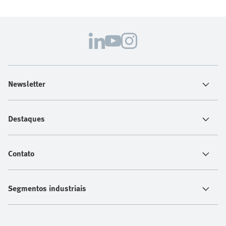
Newsletter
Destaques
Contato
Segmentos industriais