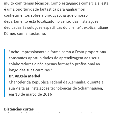
muito com temas técnicos. Como estagiários comerciais, esta
é uma oportunidade fantástica para ganharmos
conhecimentos sobre a produção, já que o nosso
departamento está localizado no centro das instalações
dedicadas às soluções específicas do cliente", explica Juliane
Körner, com entusiasmo.
"Acho impressionante a forma como a Festo proporciona
constantes oportunidades de aprendizagem aos seus
colaboradores e não apenas formação profissional ao
longo das suas carreiras."
Dr. Angela Merkel
Chanceler da República Federal da Alemanha, durante a
sua visita às instalações tecnológicas de Scharnhausen,
em 10 de março de 2016
Distâncias curtas