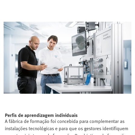
Perfis de aprendizagem individuais
A fábrica de formação foi concebida para complementar as
instalações tecnológicas e para que os gestores identifiquem