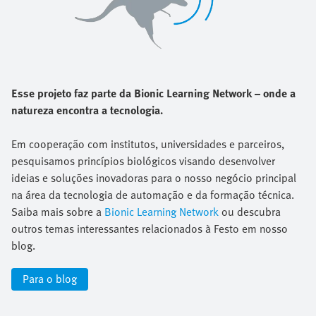
Esse projeto faz parte da Bionic Learning Network – onde a
natureza encontra a tecnologia.
Em cooperação com institutos, universidades e parceiros,
pesquisamos princípios biológicos visando desenvolver
ideias e soluções inovadoras para o nosso negócio principal
na área da tecnologia de automação e da formação técnica.
Saiba mais sobre a
Bionic Learning Network
ou descubra
outros temas interessantes relacionados à Festo em nosso
blog.
Para o blog