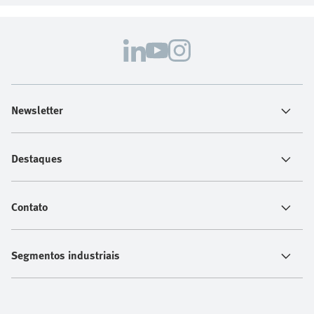
Newsletter
Destaques
Contato
Segmentos industriais