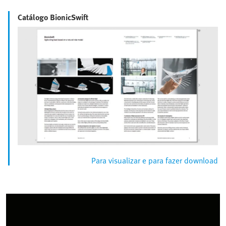
Catálogo BionicSwift
Para visualizar e para fazer download