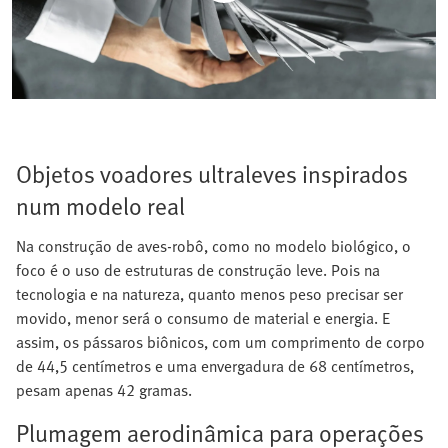
Objetos voadores ultraleves inspirados
num modelo real
Na construção de aves-robô, como no modelo biológico, o
foco é o uso de estruturas de construção leve. Pois na
tecnologia e na natureza, quanto menos peso precisar ser
movido, menor será o consumo de material e energia. E
assim, os pássaros biônicos, com um comprimento de corpo
de 44,5 centímetros e uma envergadura de 68 centímetros,
pesam apenas 42 gramas.
Plumagem aerodinâmica para operações