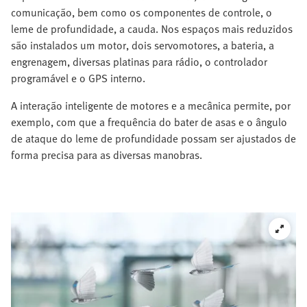
comunicação, bem como os componentes de controle, o
leme de profundidade, a cauda. Nos espaços mais reduzidos
são instalados um motor, dois servomotores, a bateria, a
engrenagem, diversas platinas para rádio, o controlador
programável e o GPS interno.
A interação inteligente de motores e a mecânica permite, por
exemplo, com que a frequência do bater de asas e o ângulo
de ataque do leme de profundidade possam ser ajustados de
forma precisa para as diversas manobras.